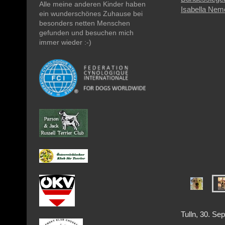
Alle meine anderen Kinder haben
ein wunderschönes Zuhause bei
besonders netten Menschen
gefunden und besuchen mich
immer wieder :-)
Tulln, 30
. Se