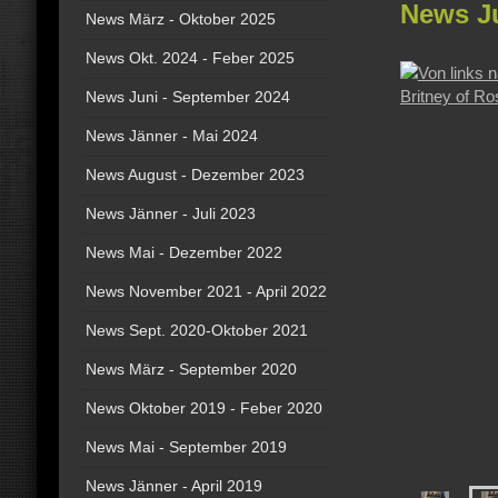
News Ju
News März - Oktober 2025
News Okt. 2024 - Feber 2025
News Juni - September 2024
News Jänner - Mai 2024
News August - Dezember 2023
News Jänner - Juli 2023
News Mai - Dezember 2022
News November 2021 - April 2022
News Sept. 2020-Oktober 2021
News März - September 2020
News Oktober 2019 - Feber 2020
News Mai - September 2019
News Jänner - April 2019