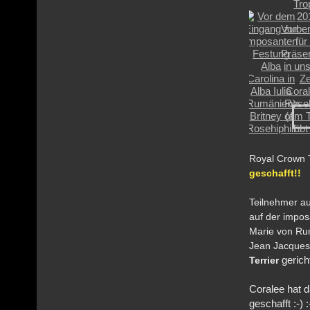
Royal Crown 
geschafft!!
Teilnehmer a
auf der impos
Marie von Ru
Jean Jacques
gerich
Terrier
Coralee hat 
geschafft :-) :