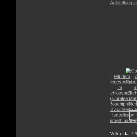
Velka Ida, 7