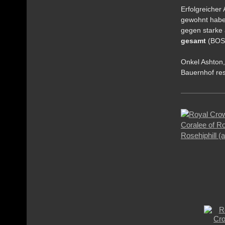
Erfolgreicher
gewohnt haben
gegen starke
gesamt
(BOS)
Onkel Ashton,
Bauernhof rest