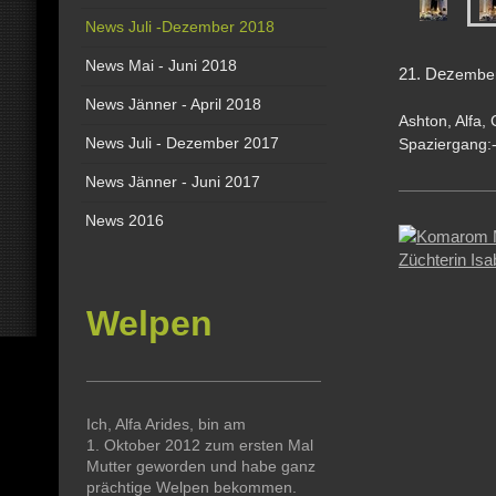
News Juli -Dezember 2018
News Mai - Juni 2018
21. Dez
emb
News Jänner - April 2018
Ashton, Alfa,
News Juli - Dezember 2017
Spaziergang:-
News Jänner - Juni 2017
News 2016
Welpen
Ich, Alfa Arides, bin am
1. Oktober 2012 zum ersten Mal
Mutter geworden und habe ganz
prächtige Welpen bekommen.