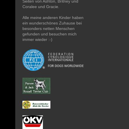
Seiten von Ashton, Britney und
Coralee und Gracie.
Alle meine anderen Kinder haben
ein wunderschönes Zuhause bei
besonders netten Menschen
gefunden und besuchen mich
immer wieder :-)