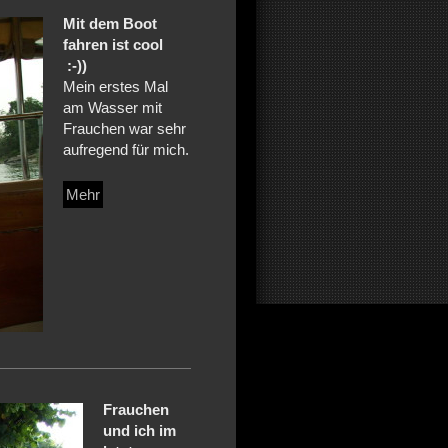
Mit dem Boot
fahren ist cool
:-))
Mein erstes Mal
am Wasser mit
Frauchen war sehr
aufregend für mich.
Mehr
Frauchen
und ich im