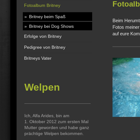
Fotoalb
Fotoalbum Britney
Britney beim Spaß
Beim Herumtol
Britney bei Dog Shows
Fotos meiner
auf eure Kom
Erfolge von Britney
Pedigree von Britney
Britneys Vater
Welpen
Ich, Alfa Arides, bin am
1. Oktober 2012 zum ersten Mal
Mutter geworden und habe ganz
prächtige Welpen bekommen.