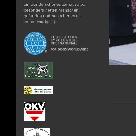
ein wunderschönes Zuhause bei
besonders netten Menschen
gefunden und besuchen mich
immer wieder :-)