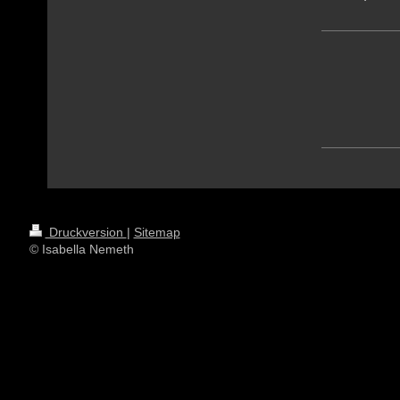
Druckversion
|
Sitemap
© Isabella Nemeth