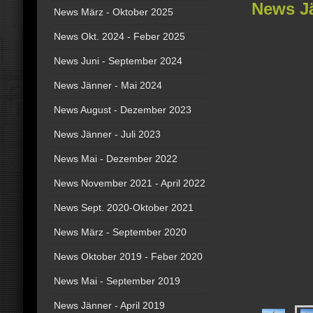
News Jä
News März - Oktober 2025
News Okt. 2024 - Feber 2025
News Juni - September 2024
News Jänner - Mai 2024
News August - Dezember 2023
News Jänner - Juli 2023
News Mai - Dezember 2022
News November 2021 - April 2022
News Sept. 2020-Oktober 2021
News März - September 2020
News Oktober 2019 - Feber 2020
News Mai - September 2019
News Jänner - April 2019